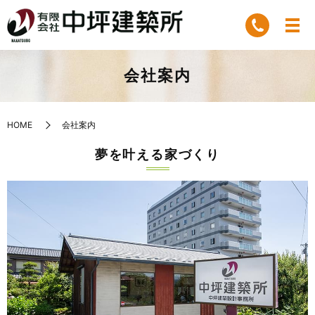
会社案内
HOME
会社案内
夢を叶える家づくり