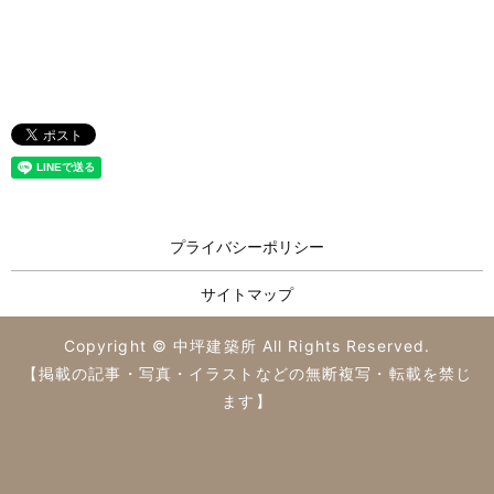
プライバシーポリシー
サイトマップ
Copyright © 中坪建築所 All Rights Reserved.
【掲載の記事・写真・イラストなどの無断複写・転載を禁じ
ます】