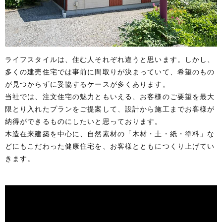
ライフスタイルは、住む人それぞれ違うと思います。しかし、
多くの建売住宅では事前に間取りが決まっていて、希望のもの
が見つからずに妥協するケースが多くあります。
当社では、注文住宅の魅力ともいえる、お客様のご要望を最大
限とり入れたプランをご提案して、設計から施工までお客様が
納得ができるものにしたいと思っております。
木造在来建築を中心に、自然素材の「木材・土・紙・塗料」な
どにもこだわった健康住宅を、お客様とともにつくり上げてい
きます。