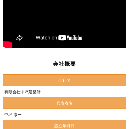
会社概要
会社名
有限会社中坪建築所
代表者名
中坪 康一
設立年月日