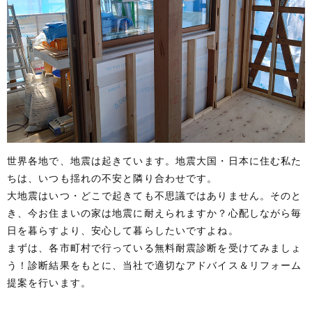
世界各地で、地震は起きています。地震大国・日本に住む私た
ちは、いつも揺れの不安と隣り合わせです。
大地震はいつ・どこで起きても不思議ではありません。そのと
き、今お住まいの家は地震に耐えられますか？心配しながら毎
日を暮らすより、安心して暮らしたいですよね。
まずは、各市町村で行っている無料耐震診断を受けてみましょ
う！診断結果をもとに、当社で適切なアドバイス＆リフォーム
提案を行います。