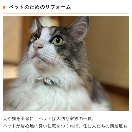
ペットのためのリフォーム
犬や猫を筆頭に、ペットは大切な家族の一員。
ペットが居心地の良い住宅をつくれば、住む人たちの満足度も