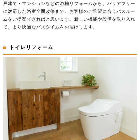
戸建て・マンションなどの浴槽リフォームから、バリアフリー
に対応した浴室全面改修まで、お客様のご希望に合うバスルー
ムをご提案できればと思います。新しい機能や設備を取り入れ
て、より快適なバスタイムをお届けします。
トイレリフォーム