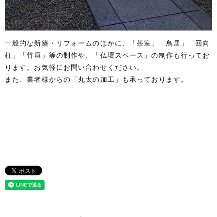
一般的な新築・リフォームのほかに、「茶室」「鳥居」「回向
柱」「竹垣」等の制作や、「仏壇スペース」の制作も行ってお
ります。お気軽にお問い合わせください。
また、業者様からの「丸太の加工」も承っております。