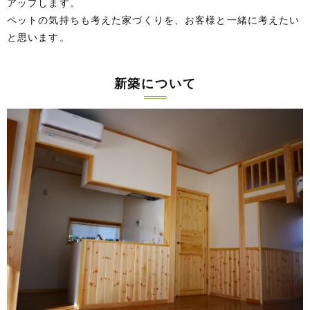
アップします。
ペットの気持ちも考えた家づくりを、お客様と一緒に考えたい
と思います。
新築について