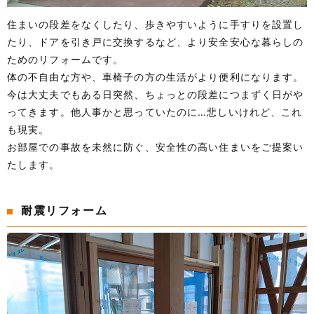
住まいの段差をなくしたり、歩きやすいように手すりを設置し
たり、ドアを引き戸に交換するなど、より安全安心な暮らしの
ためのリフォームです。
体の不自由な方や、車椅子の方の生活がより便利になります。
今は大丈夫でもある日突然、ちょっとの段差につまずく日がや
ってきます。他人事かと思っていたのに…悲しいけれど、これ
も現実。
お部屋での事故を未然に防ぐ、安全性の高い住まいをご提案い
たします。
耐震リフォーム