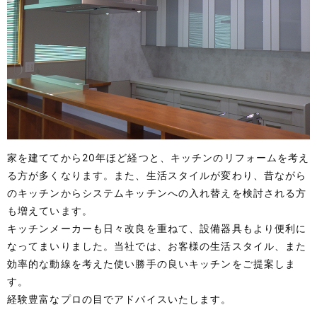
家を建ててから20年ほど経つと、キッチンのリフォームを考え
る方が多くなります。また、生活スタイルが変わり、昔ながら
のキッチンからシステムキッチンへの入れ替えを検討される方
も増えています。
キッチンメーカーも日々改良を重ねて、設備器具もより便利に
なってまいりました。当社では、お客様の生活スタイル、また
効率的な動線を考えた使い勝手の良いキッチンをご提案しま
す。
経験豊富なプロの目でアドバイスいたします。