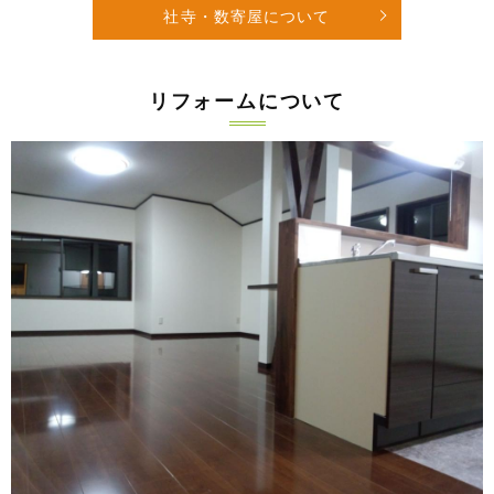
社寺・数寄屋について
リフォームについて