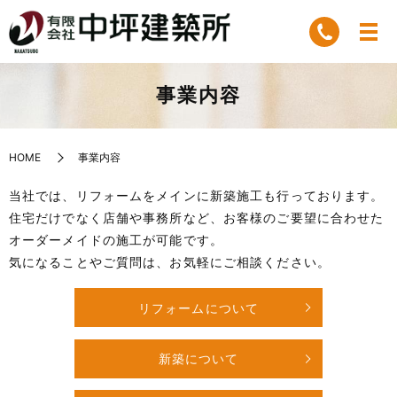
事業内容
HOME
事業内容
当社では、リフォームをメインに新築施工も行っております。
住宅だけでなく店舗や事務所など、お客様のご要望に合わせた
オーダーメイドの施工が可能です。
気になることやご質問は、お気軽にご相談ください。
リフォームについて
新築について