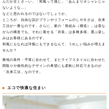
んだか古くさ～い」「和風って感じ」「あんまりオシャレじゃ
ないような…」
などと思われるのではないでしょうか。
ところが、自由な設計プランやリフォームのしやすさは、在来
工法が一番なのです。さらに、家の「骨組み（構造）」は昔な
がらの構造でも、それに着せる「衣装」は多種多様、選ぶ楽し
みはお客様にあるのです。
和風にもなれば洋風にもできるなんて、うれしい悩みが増えま
せんか？
敷地の条件・予算に合わせて、またライフスタイルに合わせた
間取りや個性的なデザインの希望にも柔軟に対応できるのが
「在来工法」なのです。
エコで快適な住まい