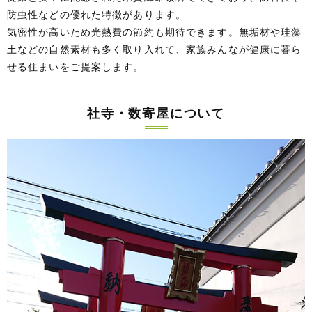
防虫性などの優れた特徴があります。
気密性が高いため光熱費の節約も期待できます。無垢材や珪藻
土などの自然素材も多く取り入れて、家族みんなが健康に暮ら
せる住まいをご提案します。
社寺・数寄屋について