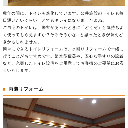
数年の間に、トイレも進化しています。公共施設のトイレも毎
日通いたいくらい、とてもキレイになりましたよね。
ご自宅のトイレは、来客があったときに「どうぞ」と気持ちよ
く使ってもらえますか？そろそろかな…と思ったときが替えど
きかもしれません。
簡単にできるトイレリフォームは、水回りリフォームで一緒に
行うことがおすすめです。節水型便器や、安心な手すりの設置
など、充実したトイレ設備をご用意してお客様のご要望にお応
えいたします。
内装リフォーム