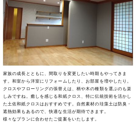
家族の成長とともに、間取りを変更したい時期もやってきま
す。和室から洋室にリフォームしたり、お部屋を増やしたり。
クロスやフローリングの張替えは、柄や木の種類を選ぶのも楽
しみですね。癒しを感じる和紙クロス、特に伝統技術を活かし
た土佐和紙クロスはおすすめです。自然素材の珪藻土は防臭・
遮熱効果もあるので、快適な生活が期待できます。
様々なプランに合わせたご提案をいたします。