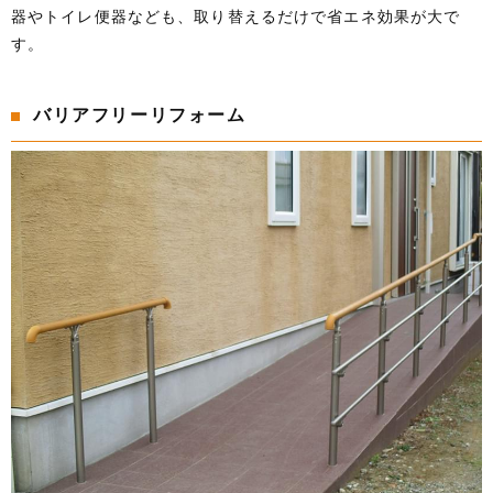
器やトイレ便器なども、取り替えるだけで省エネ効果が大で
す。
バリアフリーリフォーム