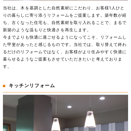
当社は、木を基調とした自然素材にこだわり、お客様1人ひと
りの暮らしに寄り添うリフォームをご提案します。築年数が経
ち、古くなった住宅も、自然素材を取り入れることで、まるで
新築のような温もりと快適さを再生します。
今までよりも快適に過ごせるようになってこそ、リフォームし
た甲斐があったと感じるものです。当社では、取り替えて終わ
るだけのリフォームではなく、お客様がより住みやすく快適に
暮らせるようなご提案もさせていただきたいと考えておりま
す。
キッチンリフォーム