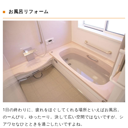
お風呂リフォーム
1日の終わりに、疲れをほぐしてくれる場所といえばお風呂。
のーんびり。ゆったーり。決して広い空間ではないですが、シ
アワセなひとときを過ごしたいですよね。